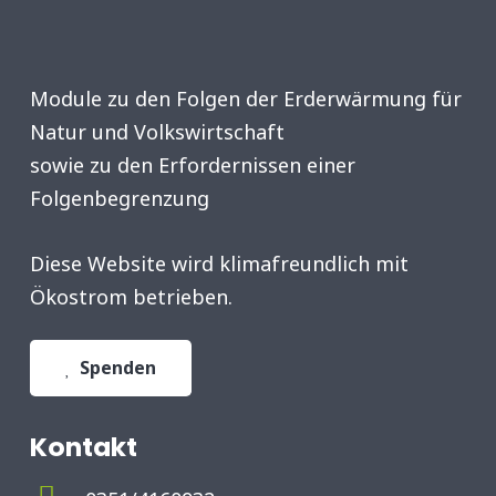
Module zu den Folgen der Erderwärmung für
Natur und Volkswirtschaft
sowie zu den Erfordernissen einer
Folgenbegrenzung
Diese Website wird klimafreundlich mit
Ökostrom betrieben.
Spenden
Kontakt