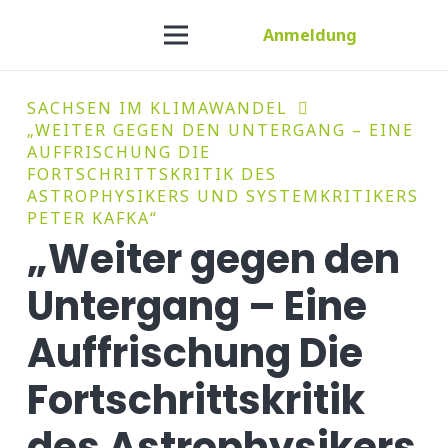
Anmeldung
SACHSEN IM KLIMAWANDEL
„WEITER GEGEN DEN UNTERGANG – EINE
AUFFRISCHUNG DIE
FORTSCHRITTSKRITIK DES
ASTROPHYSIKERS UND SYSTEMKRITIKERS
PETER KAFKA“
„Weiter gegen den
Untergang – Eine
Auffrischung Die
Fortschrittskritik
des Astrophysikers