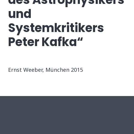
und
Systemkritikers
Peter Kafka“
Ernst Weeber, München 2015