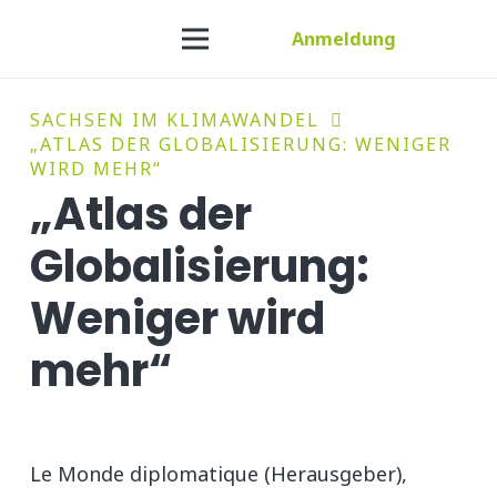
Anmeldung
SACHSEN IM KLIMAWANDEL
„ATLAS DER GLOBALISIERUNG: WENIGER
WIRD MEHR“
„Atlas der
Globalisierung:
Weniger wird
mehr“
Le Monde diplomatique (Herausgeber),