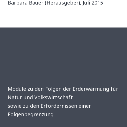
Barbara Bauer (Herausgeber), Juli 2015
Module zu den Folgen der Erderwärmung für
Natur und Volkswirtschaft
sowie zu den Erfordernissen einer
Folgenbegrenzung